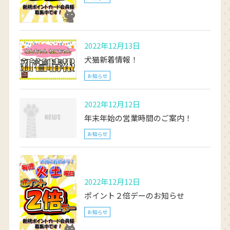
2022年12月13日
犬猫新着情報！
お知らせ
2022年12月12日
年末年始の営業時間のご案内！
お知らせ
2022年12月12日
ポイント２倍デーのお知らせ
お知らせ