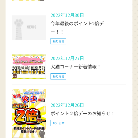
2022年12月30日
今年最後のポイント2倍デ
ー！！
お知らせ
2022年12月27日
犬猫コーナー新着情報！
お知らせ
2022年12月26日
ポイント２倍デーのお知らせ！
お知らせ