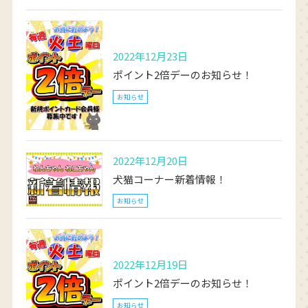
2022年12月23日
ポイント2倍デーのお知らせ！
お知らせ
2022年12月20日
犬猫コーナー新着情報！
お知らせ
2022年12月19日
ポイント2倍デーのお知らせ！
お知らせ