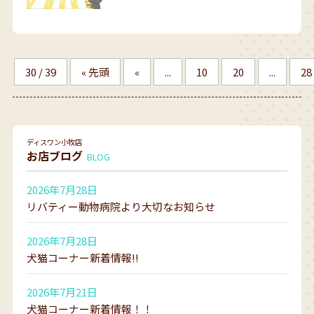
30 / 39
« 先頭
«
...
10
20
...
28
ディスワン小牧店
お店ブログ
BLOG
2026年7月28日
リバティー動物病院より大切なお知らせ
2026年7月28日
犬猫コーナー新着情報!!
2026年7月21日
犬猫コーナー新着情報！！