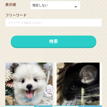
表示順
フリーワード