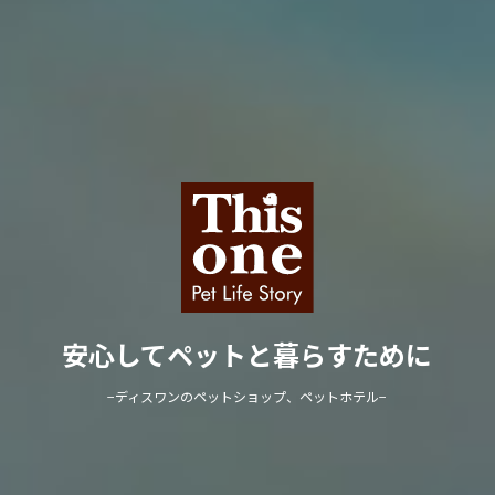
安心してペットと暮らすために
−ディスワンのペットショップ、ペットホテル−