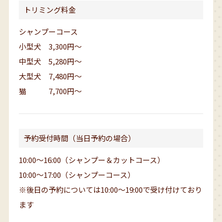
トリミング料金
シャンプーコース
小型犬 3,300円〜
中型犬 5,280円〜
大型犬 7,480円〜
猫 7,700円〜
予約受付時間（当日予約の場合）
10:00～16:00（シャンプー＆カットコース）
10:00～17:00（シャンプーコース）
※後日の予約については10:00～19:00で受け付けており
ます