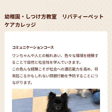
幼稚園・しつけ方教室 リバティーペット
ケアカレッジ
コミュニケーションコース
ワンちゃんや人との触れあい、色々な環境を経験す
ることで自然と社会性を学んでいきます。
この色んな経験こそが社会への適応能力を高め、将
来起こるかもしれない問題行動を予防することにつ
ながります。