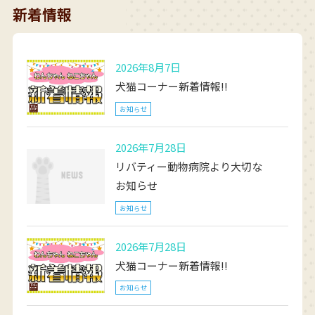
新着情報
2026年8月7日
犬猫コーナー新着情報!!
お知らせ
2026年7月28日
リバティー動物病院より大切な
お知らせ
お知らせ
2026年7月28日
犬猫コーナー新着情報!!
お知らせ