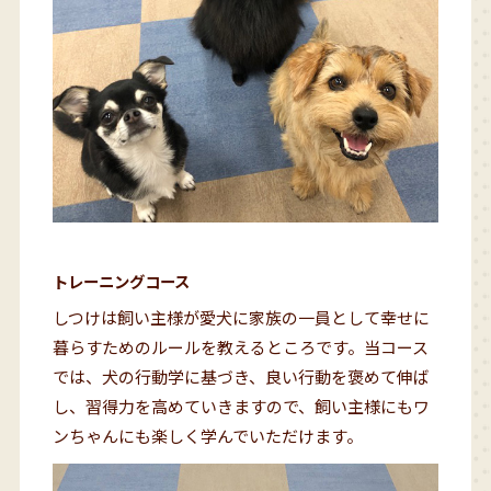
トレーニングコース
しつけは飼い主様が愛犬に家族の一員として幸せに
暮らすためのルールを教えるところです。当コース
では、犬の行動学に基づき、良い行動を褒めて伸ば
し、習得力を高めていきますので、飼い主様にもワ
ンちゃんにも楽しく学んでいただけます。