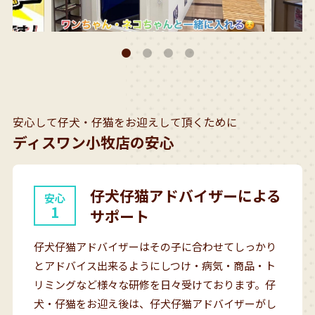
安心して仔犬・仔猫をお迎えして頂くために
ディスワン小牧店の安心
仔犬仔猫アドバイザーによる
安心
1
サポート
仔犬仔猫アドバイザーはその子に合わせてしっかり
とアドバイス出来るようにしつけ・病気・商品・ト
リミングなど様々な研修を日々受けております。仔
犬・仔猫をお迎え後は、仔犬仔猫アドバイザーがし