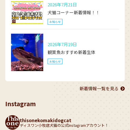
2026年7月21日
犬猫コーナー新着情報！！
お知らせ
2026年7月19日
観賞魚おすすめ新着生体
お知らせ
新着情報一覧を見る
Instagram
thisonekomakidogcat
ディスワン小牧店犬猫の公式Instagramアカウント！