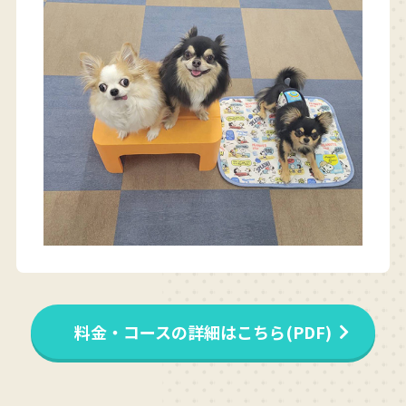
料金・コースの詳細はこちら(PDF)