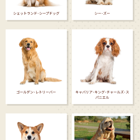
シェットランド･シープドッグ
シー･ズー
ゴールデン･レトリーバー
キャバリア･キング･チャールズ･ス
パニエル