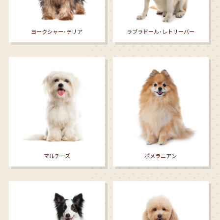
ヨークシャー･テリア
ラブラドール･レトリーバー
マルチーズ
ポメラニアン