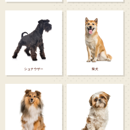
シュナウザー
柴犬