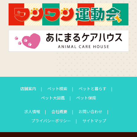
店舗案内
ペット検索
ペットと暮らす
ペット大図鑑
ペット保険
求人情報
会社概要
お問い合わせ
プライバシーポリシー
サイトマップ