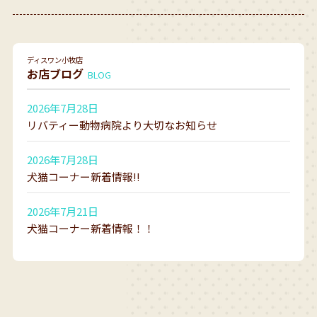
ディスワン小牧店
お店ブログ
BLOG
2026年7月28日
リバティー動物病院より大切なお知らせ
2026年7月28日
犬猫コーナー新着情報!!
2026年7月21日
犬猫コーナー新着情報！！