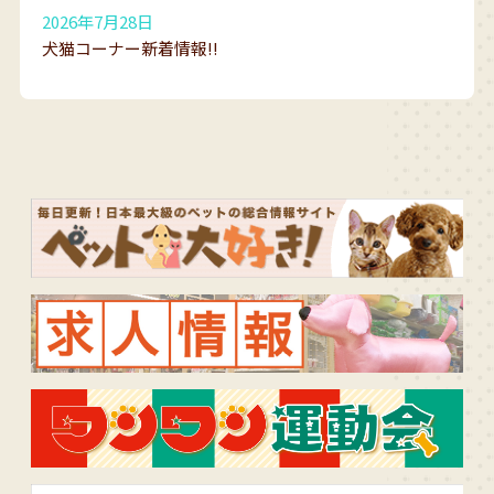
2026年7月28日
犬猫コーナー新着情報!!