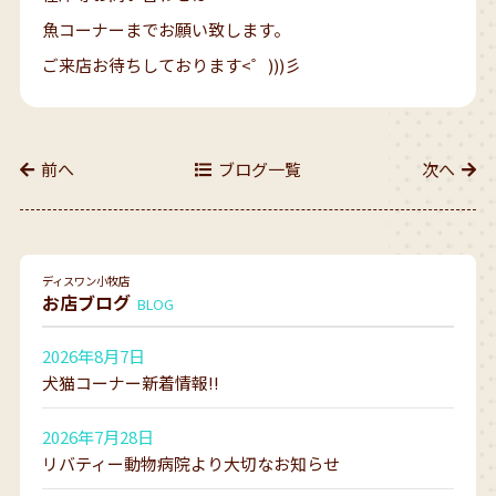
魚コーナーまでお願い致します。
ご来店お待ちしております<゜)))彡
前へ
ブログ一覧
次へ
ディスワン小牧店
お店ブログ
BLOG
2026年8月7日
犬猫コーナー新着情報!!
2026年7月28日
リバティー動物病院より大切なお知らせ