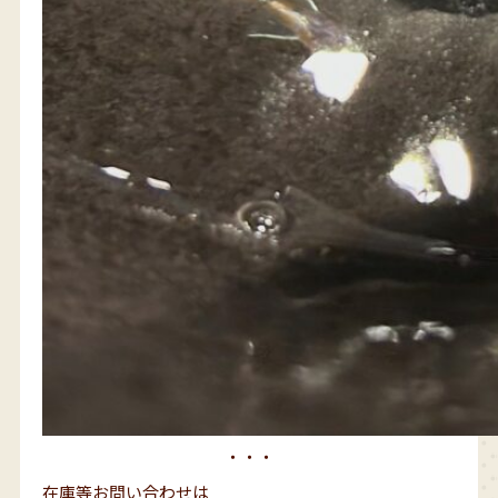
・・・
在庫等お問い合わせは