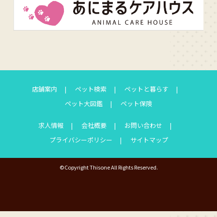
店舗案内
ペット検索
ペットと暮らす
ペット大図鑑
ペット保険
求人情報
会社概要
お問い合わせ
プライバシーポリシー
サイトマップ
©Copyright Thisone All Rights Reserved.