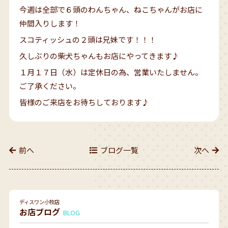
今週は全部で６頭のわんちゃん、ねこちゃんがお店に
仲間入りします！
スコティッシュの２頭は兄妹です！！！
久しぶりの柴犬ちゃんもお店にやってきます♪
１月１７日（水）は定休日の為、営業いたしません。
ご了承ください。
皆様のご来店をお待ちしております♪
前へ
ブログ一覧
次へ
ディスワン小牧店
お店ブログ
BLOG