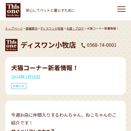
安心してペットと暮らすために
トップページ
店舗案内
ディスワン小牧店
お店・ブログ
犬猫コーナー新着情報！
ディスワン小牧店
0568-74-0001
犬猫コーナー新着情報！
2024年1月16日
お知らせ
今週お店に仲間入りするわんちゃん、ねこちゃんのご
紹介です！