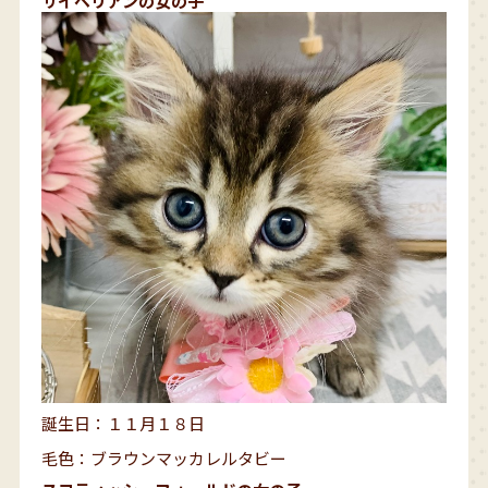
サイベリアンの女の子
誕生日：１１月１８日
毛色：ブラウンマッカレルタビー