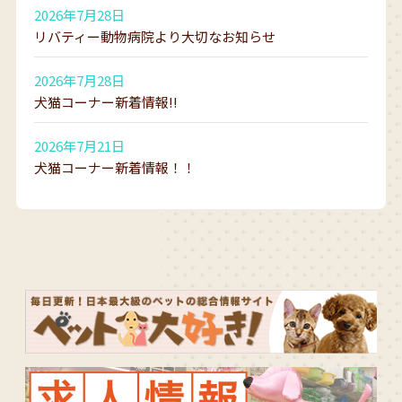
2026年7月28日
リバティー動物病院より大切なお知らせ
2026年7月28日
犬猫コーナー新着情報!!
2026年7月21日
犬猫コーナー新着情報！！