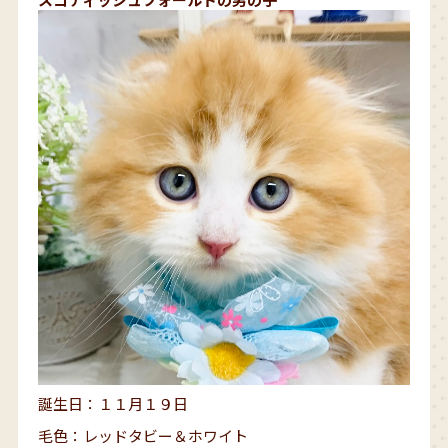
誕生日：１１月１９日
毛色：レッドタビー＆ホワイト