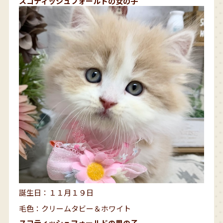
スコティッシュフォールドの女の子
誕生日：１１月１９日
毛色：クリームタビー＆ホワイト
スコティッシュフォールドの男の子