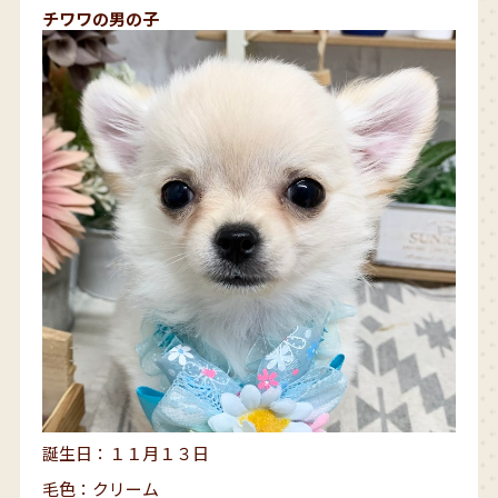
チワワの男の子
誕生日：１１月１３日
毛色：クリーム