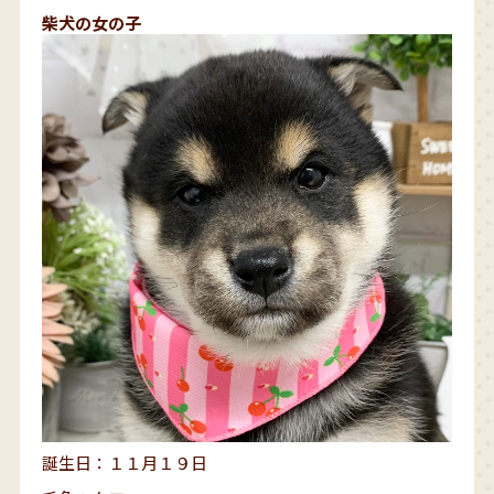
柴犬の女の子
誕生日：１１月１９日