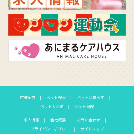
店舗案内
ペット検索
ペットと暮らす
ペット大図鑑
ペット保険
求人情報
会社概要
お問い合わせ
プライバシーポリシー
サイトマップ