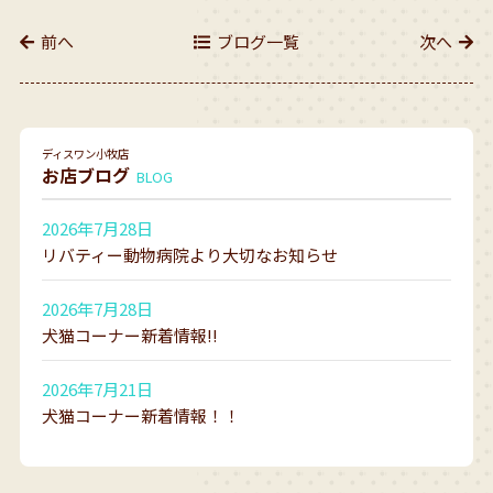
前へ
ブログ一覧
次へ
ディスワン小牧店
お店ブログ
BLOG
2026年7月28日
リバティー動物病院より大切なお知らせ
2026年7月28日
犬猫コーナー新着情報!!
2026年7月21日
犬猫コーナー新着情報！！