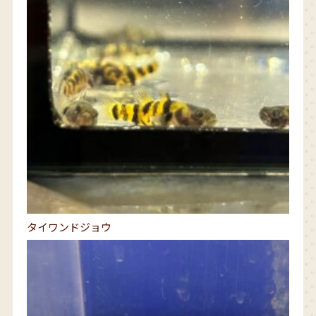
タイワンドジョウ