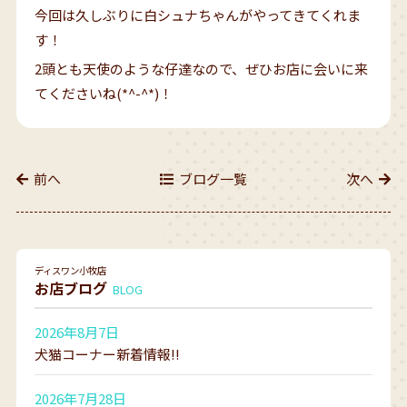
今回は久しぶりに白シュナちゃんがやってきてくれま
す！
2頭とも天使のような仔達なので、ぜひお店に会いに来
てくださいね(*^-^*)！
前へ
ブログ一覧
次へ
ディスワン小牧店
お店ブログ
BLOG
2026年8月7日
犬猫コーナー新着情報!!
2026年7月28日