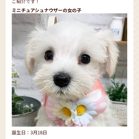
ご紹介です！
ミニチュアシュナウザーの女の子
誕生日：3月18日