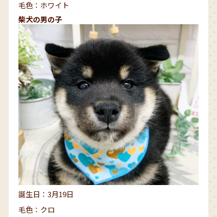
毛色：ホワイト
柴犬の男の子
誕生日：3月19日
毛色：クロ