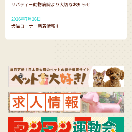
リバティー動物病院より大切なお知らせ
2026年7月28日
犬猫コーナー新着情報!!