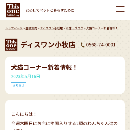
安心してペットと暮らすために
トップページ
店舗案内
ディスワン小牧店
お店・ブログ
犬猫コーナー新着情報！
ディスワン小牧店
0568-74-0001
犬猫コーナー新着情報！
2023年5月16日
お知らせ
こんにちは！
今週木曜日にお店に仲間入りする2頭のわんちゃん達の