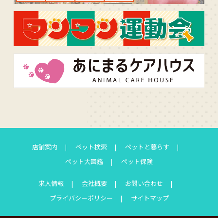
店舗案内
ペット検索
ペットと暮らす
ペット大図鑑
ペット保険
求人情報
会社概要
お問い合わせ
プライバシーポリシー
サイトマップ