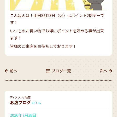
こんばんは！明日8月23日（火）はポイント2倍デーで
す！
いつものお買い物でお得にポイントを貯める事が出来
ます！
皆様のご来店をお待ちしております！
前へ
ブログ一覧
次へ
ディスワン小牧店
お店ブログ
BLOG
2026年7月28日