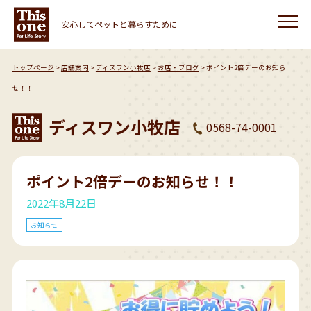
安心してペットと暮らすために
トップページ
店舗案内
ディスワン小牧店
お店・ブログ
ポイント2倍デーのお知ら
せ！！
ディスワン小牧店
0568-74-0001
ポイント2倍デーのお知らせ！！
2022年8月22日
お知らせ