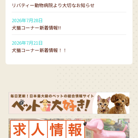
リバティー動物病院より大切なお知らせ
2026年7月28日
犬猫コーナー新着情報!!
2026年7月21日
犬猫コーナー新着情報！！