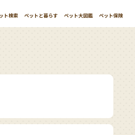
ット検索
ペットと暮らす
ペット大図鑑
ペット保険