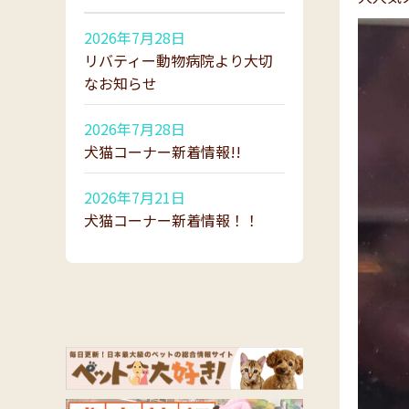
2026年7月28日
リバティー動物病院より大切
なお知らせ
2026年7月28日
犬猫コーナー新着情報!!
2026年7月21日
犬猫コーナー新着情報！！