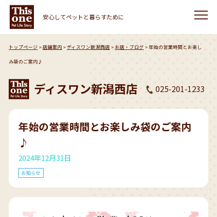
安心してペットと暮らすために
トップページ
店舗案内
ディスワン新潟西店
お店・ブログ
年始の営業時間とお楽し
み袋のご案内♪
ディスワン新潟西店
025-201-1233
年始の営業時間とお楽しみ袋のご案内
♪
2024年12月31日
お知らせ