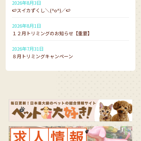
2026年8月3日
🍉スイカずくし＼(^o^)／🍉
2026年8月1日
１２月トリミングのお知らせ【重要】
2026年7月31日
８月トリミングキャンペーン