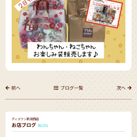
前へ
ブログ一覧
次へ
ディスワン新潟西店
お店ブログ
BLOG