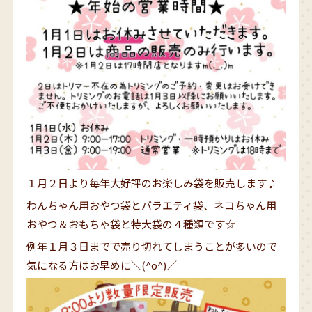
１月２日より毎年大好評のお楽しみ袋を販売します♪
わんちゃん用おやつ袋とバラエティ袋、ネコちゃん用
おやつ＆おもちゃ袋と特大袋の４種類です☆
例年１月３日までで売り切れてしまうことが多いので
気になる方はお早めに＼(^o^)／