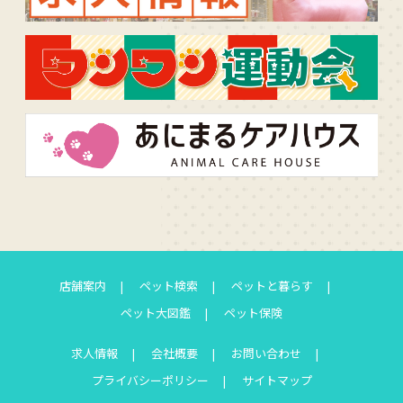
店舗案内
ペット検索
ペットと暮らす
ペット大図鑑
ペット保険
求人情報
会社概要
お問い合わせ
プライバシーポリシー
サイトマップ