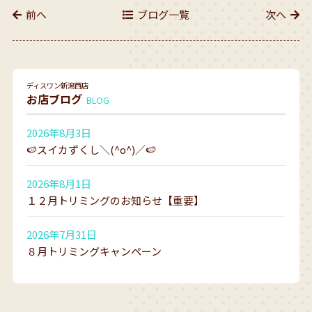
前へ
ブログ一覧
次へ
ディスワン新潟西店
お店ブログ
BLOG
2026年8月3日
🍉スイカずくし＼(^o^)／🍉
2026年8月1日
１２月トリミングのお知らせ【重要】
2026年7月31日
８月トリミングキャンペーン