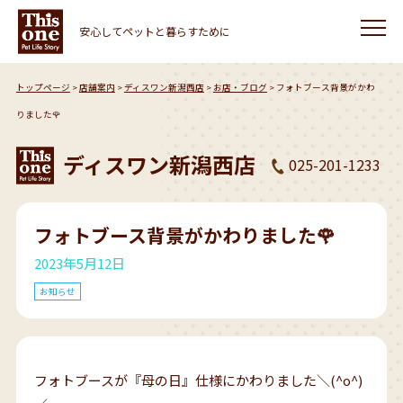
安心してペットと暮らすために
トップページ
店舗案内
ディスワン新潟西店
お店・ブログ
フォトブース背景がかわ
りました🌹
ディスワン新潟西店
025-201-1233
フォトブース背景がかわりました🌹
2023年5月12日
お知らせ
フォトブースが『母の日』仕様にかわりました＼(^o^)