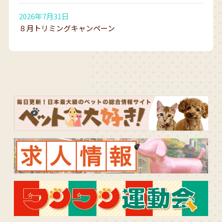
2026年7月31日
８月トリミングキャンペーン