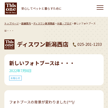
安心してペットと暮らすために
トップページ
店舗案内
ディスワン新潟西店
お店・ブログ
新しいフォトブース
は・・・
ディスワン新潟西店
025-201-1233
新しいフォトブースは・・・
2022年7月8日
お知らせ
フォトブースの背景が変わりました(^^)/