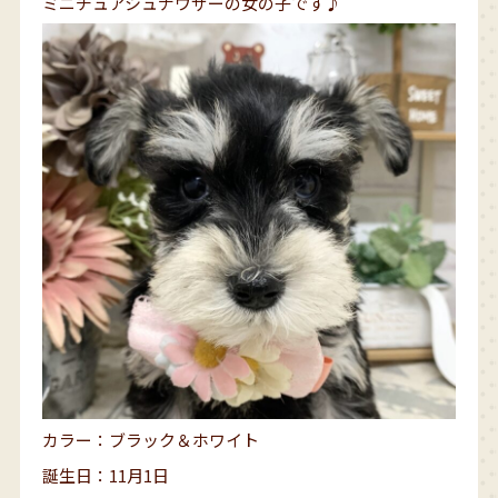
ミニチュアシュナウザーの女の子です♪
カラー：ブラック＆ホワイト
誕生日：11月1日