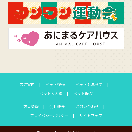
店舗案内
ペット検索
ペットと暮らす
ペット大図鑑
ペット保険
求人情報
会社概要
お問い合わせ
プライバシーポリシー
サイトマップ