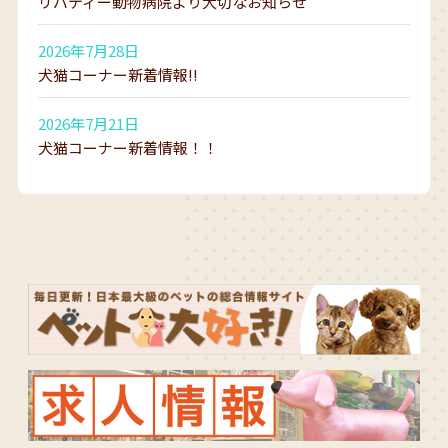
リバティー動物病院より大切なお知らせ
2026年7月28日
犬猫コーナー新着情報!!
2026年7月21日
犬猫コーナー新着情報！！