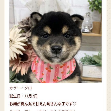
カラー：クロ
誕生日：11月2日
お顔が真ん丸で甘えん坊さんな子です♡