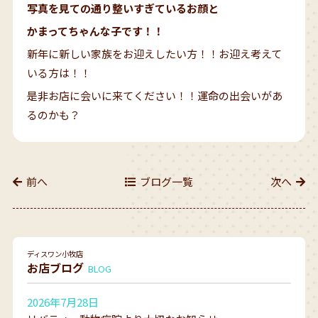
写真を見ての通り整いすぎているお顔と
かまってちゃんな子です！！
新年に新しい家族をお迎えしたい方！！お迎え考えて
いる方は！！
是非お店に会いに来てください！！運命の出会いがあ
るのかも？
前へ
ブログ一覧
次へ
ディスワン小牧店
お店ブログ
BLOG
2026年7月28日